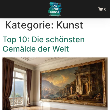
0
Kategorie:
Kunst
Top 10: Die schönsten
Gemälde der Welt