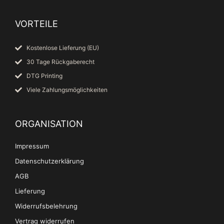
VORTEILE
Kostenlose Lieferung (EU)
30 Tage Rückgaberecht
DTG Printing
Viele Zahlungsmöglichkeiten
ORGANISATION
Impressum
Datenschutzerklärung
AGB
Lieferung
Widerrufsbelehrung
Vertrag widerrufen