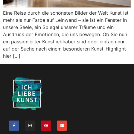
Eine Reise durch die schönsten Bilder der Welt Kunst ist
mehr als nur Farbe auf Leinwand – sie ist ein Fenster in
unsere Seele, ein Spiegel unserer Träume und ein
Ausdruck der Emotionen, die uns bewegen. Ob Sie nun
ein passionierter Kunstliebhaber sind oder einfach nur
auf der Suche nach einem besonderen Kunst-Highlight –
hier […]