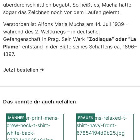
überdurchschnittlich begabt. So heißt es, Mucha hätte
sogar das Zeichnen noch vor dem Laufen gelernt.
Verstorben ist Alfons Maria Mucha am 14. Juli 1939 –
während des 2. Weltkriegs – in deutscher
Gefangenschaft in Prag. Sein Werk
“Zodiaque” oder “La
Plume”
entstand in der Blüte seines Schaffens ca. 1896–
1897.
Jetzt bestellen ➔
Das könnte dir auch gefallen
MÄNNER
FRAUEN