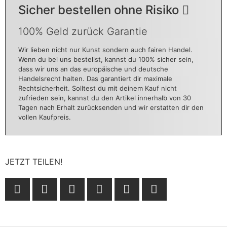
Sicher bestellen ohne Risiko
100% Geld zurück Garantie
Wir lieben nicht nur Kunst sondern auch fairen Handel.
Wenn du bei uns bestellst, kannst du 100% sicher sein,
dass wir uns an das europäische und deutsche
Handelsrecht halten. Das garantiert dir maximale
Rechtsicherheit. Solltest du mit deinem Kauf nicht
zufrieden sein, kannst du den Artikel innerhalb von 30
Tagen nach Erhalt zurücksenden und wir erstatten dir den
vollen Kaufpreis.
JETZT TEILEN!