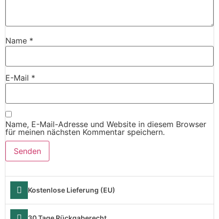
Name
*
E-Mail
*
Name, E-Mail-Adresse und Website in diesem Browser
für meinen nächsten Kommentar speichern.
Kostenlose Lieferung (EU)
30 Tage Rückgaberecht