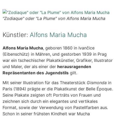
"Zodiaque" oder "La Plume" von Alfons Maria Mucha
Künstler:
Alfons Maria Mucha
Alfons Maria Mucha
, geboren 1860 in Ivančice
(Eibenschütz) in Mähren, und gestorben 1939 in Prag
war ein tschechischer Plakatkünstler, Grafiker, Illustrator
und Maler, der als einer der
herausragenden
Repräsentanten des Jugendstils
gilt.
Mit seiner Illustration für das Theaterstück
Gismonda
in
Paris (1894) prägte er die Plakatkunst der Belle Époque.
Seine Plakate zeigten oft Porträts von Frauen und
zeichnen sich durch ein elegantes und vertikales
Format, sowie der Verwendung von Pastellfarben aus.
Schon in seiner frühsten Kindheit war Mucha