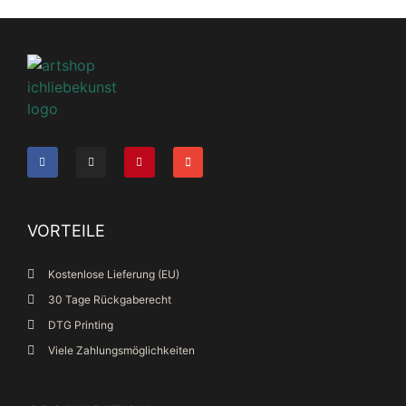
VORTEILE
Kostenlose Lieferung (EU)
30 Tage Rückgaberecht
DTG Printing
Viele Zahlungsmöglichkeiten