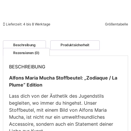
Lieferzeit: 4 bis 8 Werktage
Größentabelle
Beschreibung
Produktsicherheit
Rezensionen (0)
BESCHREIBUNG
Alfons Maria Mucha Stoffbeutel: „Zodiaque / La
Plume“ Edition
Lass dich von der Ästhetik des Jugendstils
begleiten, wo immer du hingehst. Unser
Stoffbeutel, mit einem Bild von Alfons Maria
Mucha, ist nicht nur ein umweltfreundliches
Accessoire, sondern auch ein Statement deiner