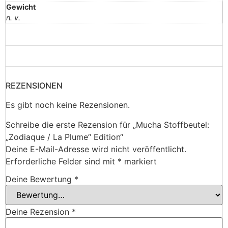
Gewicht
n. v.
REZENSIONEN
Es gibt noch keine Rezensionen.
Schreibe die erste Rezension für „Mucha Stoffbeutel:
„Zodiaque / La Plume“ Edition“
Deine E-Mail-Adresse wird nicht veröffentlicht.
Erforderliche Felder sind mit
*
markiert
Deine Bewertung
*
Deine Rezension
*