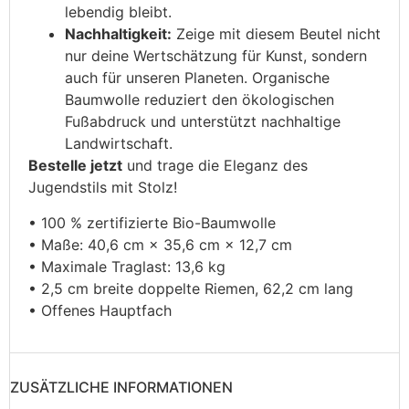
lebendig bleibt.
Nachhaltigkeit:
Zeige mit diesem Beutel nicht
nur deine Wertschätzung für Kunst, sondern
auch für unseren Planeten. Organische
Baumwolle reduziert den ökologischen
Fußabdruck und unterstützt nachhaltige
Landwirtschaft.
Bestelle jetzt
und trage die Eleganz des
Jugendstils mit Stolz!
• 100 % zertifizierte Bio-Baumwolle
• Maße: 40,6 cm × 35,6 cm × 12,7 cm
• Maximale Traglast: 13,6 kg
• 2,5 cm breite doppelte Riemen, 62,2 cm lang
• Offenes Hauptfach
ZUSÄTZLICHE INFORMATIONEN